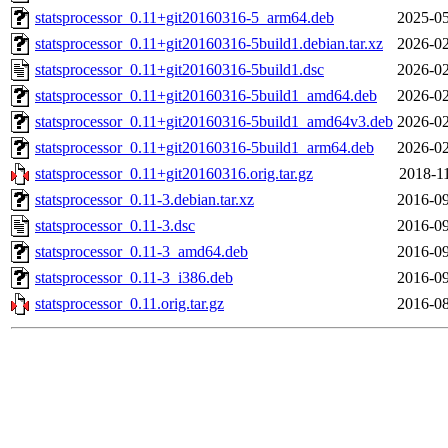
statsprocessor_0.11+git20160316-5_arm64.deb
2025-05
statsprocessor_0.11+git20160316-5build1.debian.tar.xz
2026-02
statsprocessor_0.11+git20160316-5build1.dsc
2026-02
statsprocessor_0.11+git20160316-5build1_amd64.deb
2026-02
statsprocessor_0.11+git20160316-5build1_amd64v3.deb
2026-02
statsprocessor_0.11+git20160316-5build1_arm64.deb
2026-02
statsprocessor_0.11+git20160316.orig.tar.gz
2018-11
statsprocessor_0.11-3.debian.tar.xz
2016-09
statsprocessor_0.11-3.dsc
2016-09
statsprocessor_0.11-3_amd64.deb
2016-09
statsprocessor_0.11-3_i386.deb
2016-09
statsprocessor_0.11.orig.tar.gz
2016-08