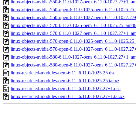
linux-objects-nvidia-550-6.11.0-1027-oem_6.11.0-1027.27+1_a
linux-objects-nvidia-550-open-6.11.0-1025-oem_6.11.0-1025.2
linux-objects-nvidia-550-open-6.11.0-1027-oem_6.11.0-1027.2
linux-objects-nvidia-570-6.11.0-1025-oem_6.11.0-1025.25_amd
linux-objects-nvidia-570-6.11.0-1027-oem_6.11.0-1027.27+1_a
linux-objects-nvidia-570-open-6.11.0-1025-oem_6.11.0-1025.2
linux-objects-nvidia-570-open-6.11.0-1027-oem_6.11.0-1027.2
linux-objects-nvidia-580-6.11.0-1027-oem_6.11.0-1027.27+1_a
linux-objects-nvidia-580-open-6.11.0-1027-oem_6.11.0-1027.2
linux-restricted-modules-oem-6.11_6.11.0-1025.25.dsc
linux-restricted-modules-oem-6.11_6.11.0-1025.25.tar.xz
linux-restricted-modules-oem-6.11_6.11.0-1027.27+1.dsc
linux-restricted-modules-oem-6.11_6.11.0-1027.27+1.tar.xz