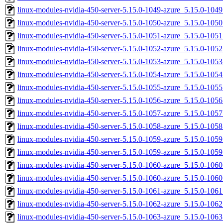
linux-modules-nvidia-450-server-5.15.0-1049-azure_5.15.0-10
linux-modules-nvidia-450-server-5.15.0-1050-azure_5.15.0-10
linux-modules-nvidia-450-server-5.15.0-1051-azure_5.15.0-10
linux-modules-nvidia-450-server-5.15.0-1052-azure_5.15.0-10
linux-modules-nvidia-450-server-5.15.0-1053-azure_5.15.0-10
linux-modules-nvidia-450-server-5.15.0-1054-azure_5.15.0-10
linux-modules-nvidia-450-server-5.15.0-1055-azure_5.15.0-10
linux-modules-nvidia-450-server-5.15.0-1056-azure_5.15.0-10
linux-modules-nvidia-450-server-5.15.0-1057-azure_5.15.0-10
linux-modules-nvidia-450-server-5.15.0-1058-azure_5.15.0-10
linux-modules-nvidia-450-server-5.15.0-1059-azure_5.15.0-10
linux-modules-nvidia-450-server-5.15.0-1059-azure_5.15.0-10
linux-modules-nvidia-450-server-5.15.0-1060-azure_5.15.0-10
linux-modules-nvidia-450-server-5.15.0-1060-azure_5.15.0-10
linux-modules-nvidia-450-server-5.15.0-1061-azure_5.15.0-10
linux-modules-nvidia-450-server-5.15.0-1062-azure_5.15.0-10
linux-modules-nvidia-450-server-5.15.0-1063-azure_5.15.0-10