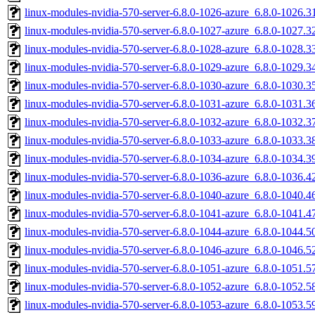
linux-modules-nvidia-570-server-6.8.0-1026-azure_6.8.0-1026
linux-modules-nvidia-570-server-6.8.0-1027-azure_6.8.0-1027
linux-modules-nvidia-570-server-6.8.0-1028-azure_6.8.0-1028
linux-modules-nvidia-570-server-6.8.0-1029-azure_6.8.0-1029
linux-modules-nvidia-570-server-6.8.0-1030-azure_6.8.0-1030
linux-modules-nvidia-570-server-6.8.0-1031-azure_6.8.0-1031
linux-modules-nvidia-570-server-6.8.0-1032-azure_6.8.0-1032
linux-modules-nvidia-570-server-6.8.0-1033-azure_6.8.0-1033
linux-modules-nvidia-570-server-6.8.0-1034-azure_6.8.0-1034
linux-modules-nvidia-570-server-6.8.0-1036-azure_6.8.0-1036
linux-modules-nvidia-570-server-6.8.0-1040-azure_6.8.0-1040
linux-modules-nvidia-570-server-6.8.0-1041-azure_6.8.0-1041
linux-modules-nvidia-570-server-6.8.0-1044-azure_6.8.0-1044
linux-modules-nvidia-570-server-6.8.0-1046-azure_6.8.0-1046
linux-modules-nvidia-570-server-6.8.0-1051-azure_6.8.0-1051
linux-modules-nvidia-570-server-6.8.0-1052-azure_6.8.0-1052
linux-modules-nvidia-570-server-6.8.0-1053-azure_6.8.0-1053