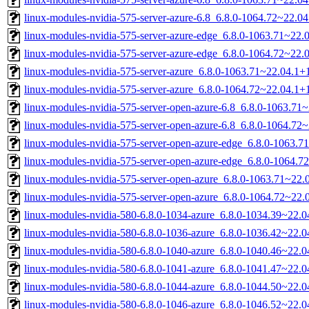
linux-modules-nvidia-575-server-azure-6.8_6.8.0-1064.72~22.
linux-modules-nvidia-575-server-azure-edge_6.8.0-1063.71~22
linux-modules-nvidia-575-server-azure-edge_6.8.0-1064.72~22
linux-modules-nvidia-575-server-azure_6.8.0-1063.71~22.04.1
linux-modules-nvidia-575-server-azure_6.8.0-1064.72~22.04.1
linux-modules-nvidia-575-server-open-azure-6.8_6.8.0-1063.7
linux-modules-nvidia-575-server-open-azure-6.8_6.8.0-1064.7
linux-modules-nvidia-575-server-open-azure-edge_6.8.0-1063.
linux-modules-nvidia-575-server-open-azure-edge_6.8.0-1064.
linux-modules-nvidia-575-server-open-azure_6.8.0-1063.71~22
linux-modules-nvidia-575-server-open-azure_6.8.0-1064.72~22
linux-modules-nvidia-580-6.8.0-1034-azure_6.8.0-1034.39~22.
linux-modules-nvidia-580-6.8.0-1036-azure_6.8.0-1036.42~22.
linux-modules-nvidia-580-6.8.0-1040-azure_6.8.0-1040.46~22.
linux-modules-nvidia-580-6.8.0-1041-azure_6.8.0-1041.47~22.
linux-modules-nvidia-580-6.8.0-1044-azure_6.8.0-1044.50~22.
linux-modules-nvidia-580-6.8.0-1046-azure_6.8.0-1046.52~22.