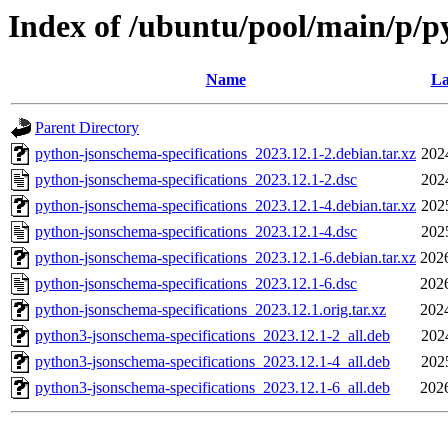
Index of /ubuntu/pool/main/p/p
Name
La
Parent Directory
python-jsonschema-specifications_2023.12.1-2.debian.tar.xz
202
python-jsonschema-specifications_2023.12.1-2.dsc
202
python-jsonschema-specifications_2023.12.1-4.debian.tar.xz
202
python-jsonschema-specifications_2023.12.1-4.dsc
202
python-jsonschema-specifications_2023.12.1-6.debian.tar.xz
202
python-jsonschema-specifications_2023.12.1-6.dsc
202
python-jsonschema-specifications_2023.12.1.orig.tar.xz
202
python3-jsonschema-specifications_2023.12.1-2_all.deb
202
python3-jsonschema-specifications_2023.12.1-4_all.deb
202
python3-jsonschema-specifications_2023.12.1-6_all.deb
202